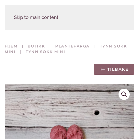
Skip to main content
HJEM
BUTIKK
PLANTEFARGA
TYNN SOKK
MINI
TYNN SOKK MINI
TILBAKE