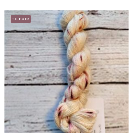
TILBUD!