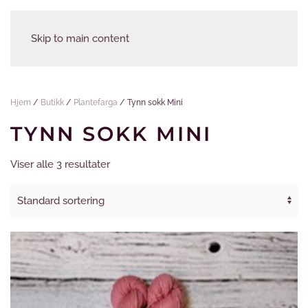
Skip to main content
Hjem
/
Butikk
/
Plantefarga
/ Tynn sokk Mini
TYNN SOKK MINI
Viser alle 3 resultater