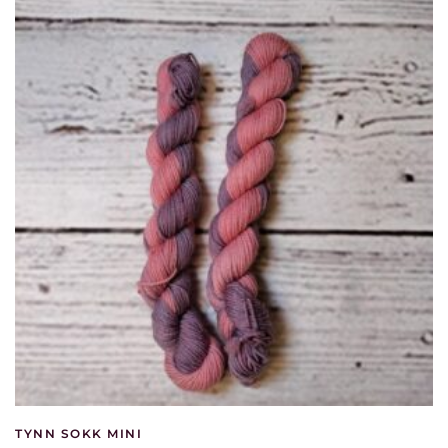
TYNN SOKK MINI