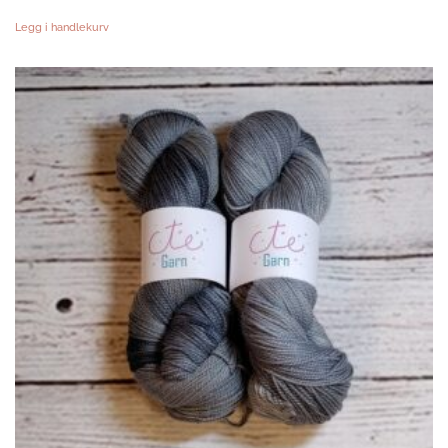
Legg i handlekurv