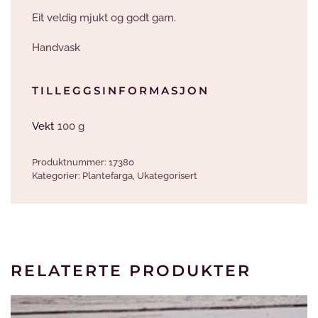
Eit veldig mjukt og godt garn.
Handvask
TILLEGGSINFORMASJON
Vekt
100 g
Produktnummer:
17380
Kategorier:
Plantefarga
,
Ukategorisert
RELATERTE PRODUKTER