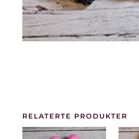
RELATERTE PRODUKTER