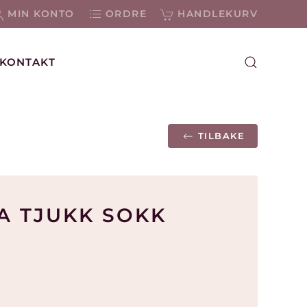
MIN KONTO
ORDRE
HANDLEKURV
KONTAKT
TILBAKE
A TJUKK SOKK