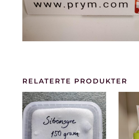
RELATERTE PRODUKTER