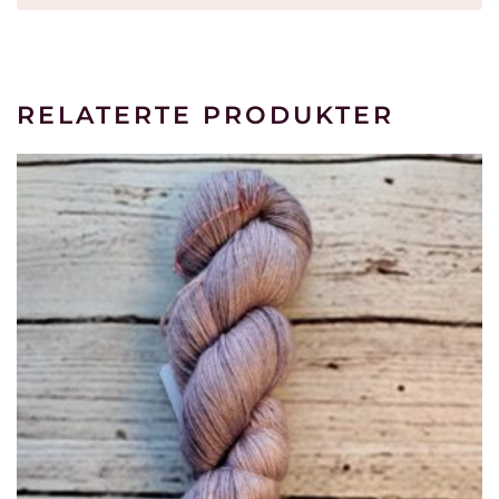
RELATERTE PRODUKTER