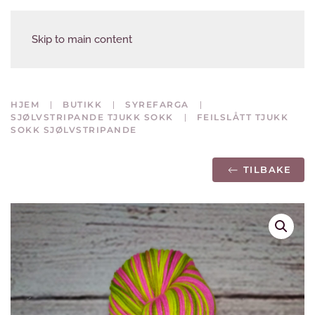
Skip to main content
HJEM
BUTIKK
SYREFARGA
SJØLVSTRIPANDE TJUKK SOKK
FEILSLÅTT TJUKK
SOKK SJØLVSTRIPANDE
TILBAKE