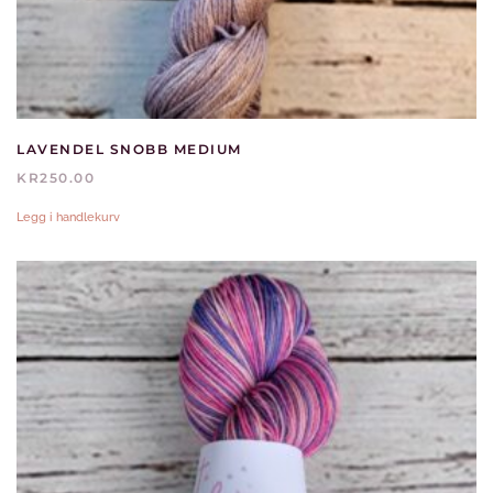
LAVENDEL SNOBB MEDIUM
KR
250.00
Legg i handlekurv