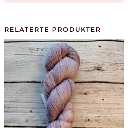
RELATERTE PRODUKTER