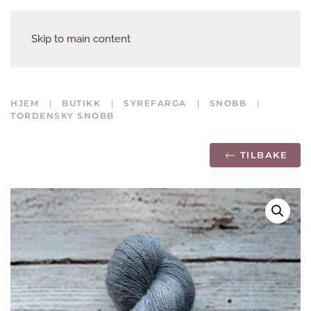
Skip to main content
HJEM
BUTIKK
SYREFARGA
SNOBB
TORDENSKY SNOBB
TILBAKE