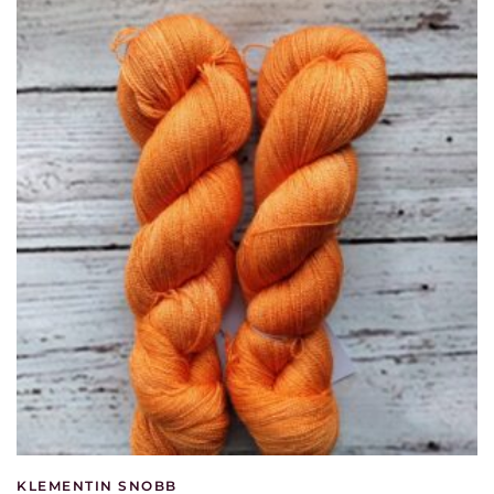
KLEMENTIN SNOBB