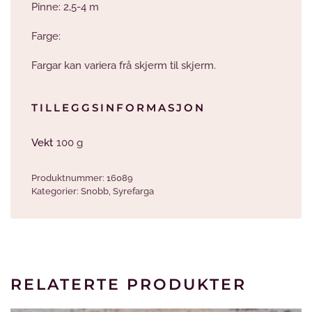
Pinne: 2,5-4 m
Farge:
Fargar kan variera frå skjerm til skjerm.
TILLEGGSINFORMASJON
Vekt
100 g
Produktnummer:
16089
Kategorier:
Snobb
,
Syrefarga
RELATERTE PRODUKTER