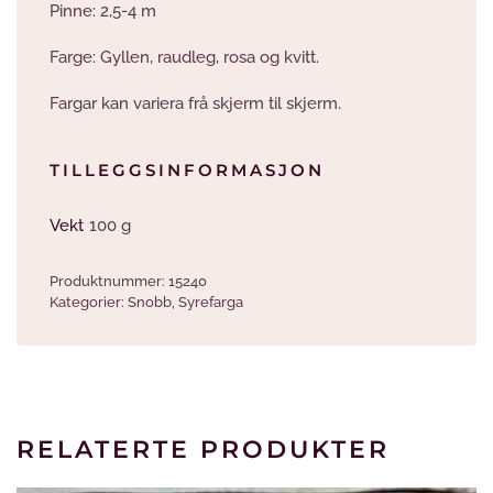
Pinne: 2,5-4 m
Farge: Gyllen, raudleg, rosa og kvitt.
Fargar kan variera frå skjerm til skjerm.
TILLEGGSINFORMASJON
Vekt
100 g
Produktnummer:
15240
Kategorier:
Snobb
,
Syrefarga
RELATERTE PRODUKTER