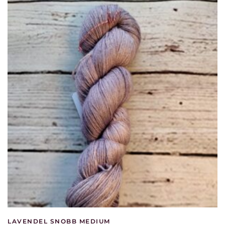
LAVENDEL SNOBB MEDIUM