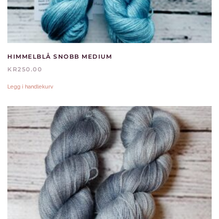
HIMMELBLÅ SNOBB MEDIUM
KR
250.00
Legg i handlekurv