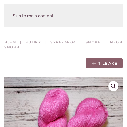
Skip to main content
HJEM
BUTIKK
SYREFARGA
SNOBB
NEON
SNOBB
TILBAKE