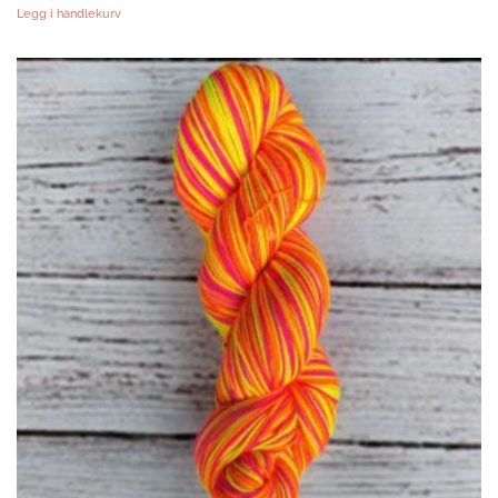
Legg i handlekurv