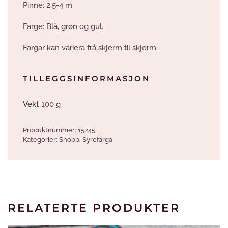
Pinne: 2,5-4 m
Farge: Blå, grøn og gul.
Fargar kan variera frå skjerm til skjerm.
TILLEGGSINFORMASJON
Vekt
100 g
Produktnummer:
15245
Kategorier:
Snobb
,
Syrefarga
RELATERTE PRODUKTER