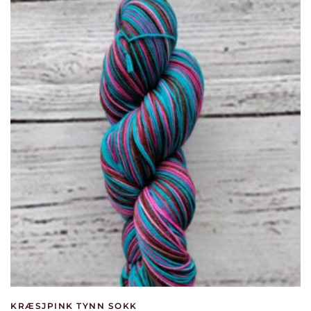
KRÆSJPINK TYNN SOKK