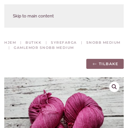
Skip to main content
HJEM
BUTIKK
SYREFARGA
SNOBB MEDIUM
GAMLEMOR SNOBB MEDIUM
TILBAKE