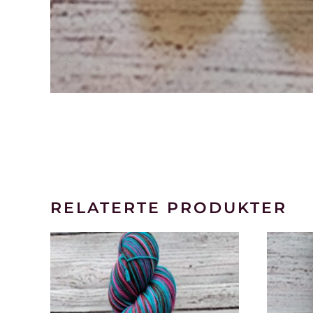
RELATERTE PRODUKTER