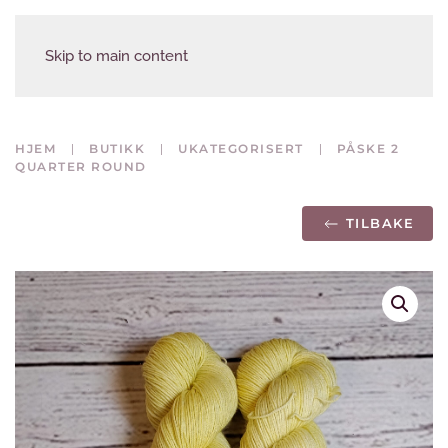
Skip to main content
HJEM
BUTIKK
UKATEGORISERT
PÅSKE 2
QUARTER ROUND
TILBAKE