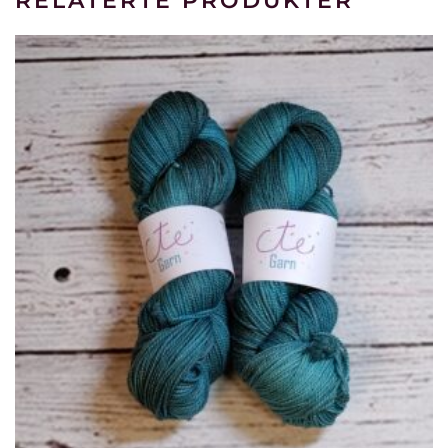
RELATERTE PRODUKTER