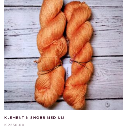
KLEMENTIN SNOBB MEDIUM
KR
250.00