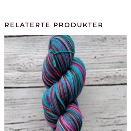
RELATERTE PRODUKTER