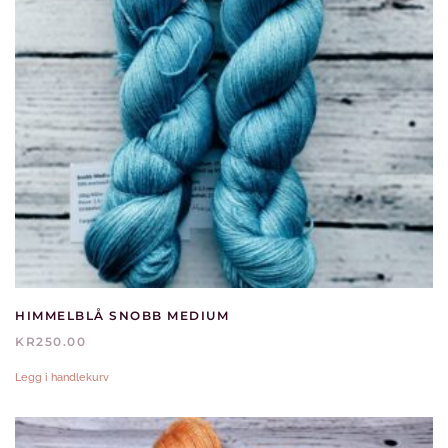
HIMMELBLÅ SNOBB MEDIUM
KR
250.00
Legg i handlekurv