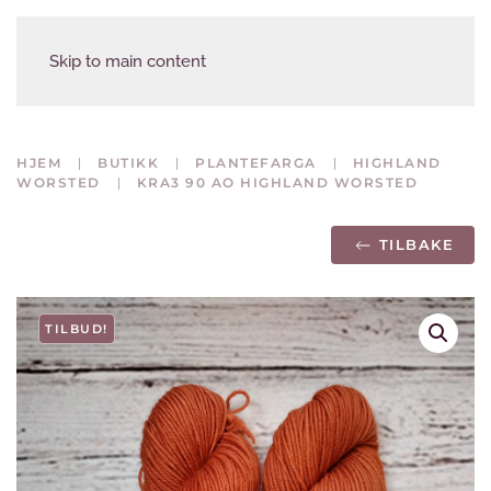
Skip to main content
HJEM
BUTIKK
PLANTEFARGA
HIGHLAND
WORSTED
KRA3 90 AO HIGHLAND WORSTED
TILBAKE
TILBUD!